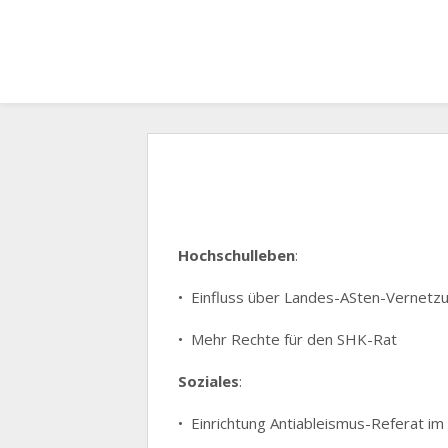
Hochschulleben
:
•⁠ Einfluss über Landes-ASten-Vernetzu
•⁠ ⁠Mehr Rechte für den SHK-Rat
Soziales
:
•⁠ ⁠Einrichtung Antiableismus-Referat 