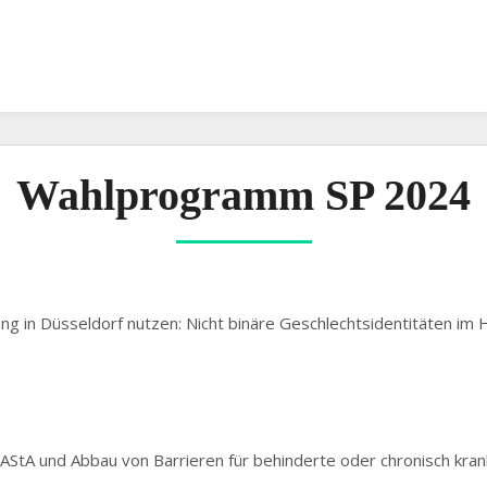
Wahlprogramm SP 2024
ng in Düsseldorf nutzen: Nicht binäre Geschlechtsidentitäten im
im AStA und Abbau von Barrieren für behinderte oder chronisch kra